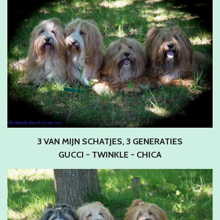
3 VAN MIJN SCHATJES, 3 GENERATIES
GUCCI - TWINKLE - CHICA