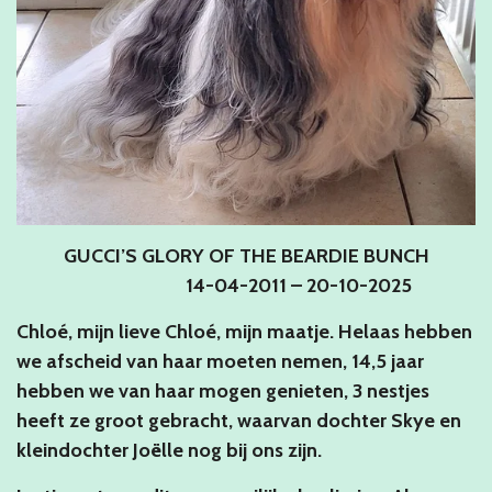
GUCCI’S GLORY OF THE BEARDIE BUNCH
14-04-2011 – 20-10-2025
Chloé, mijn lieve Chloé, mijn maatje. Helaas hebben
we afscheid van haar moeten nemen, 14,5 jaar
hebben we van haar mogen genieten, 3 nestjes
heeft ze groot gebracht, waarvan dochter Skye en
kleindochter Joëlle nog bij ons zijn.