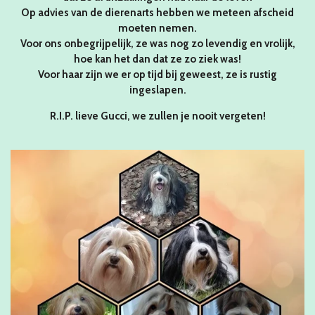
Op advies van de dierenarts hebben we meteen afscheid
moeten nemen.
Voor ons onbegrijpelijk, ze was nog zo levendig en vrolijk,
hoe kan het dan dat ze zo ziek was!
Voor haar zijn we er op tijd bij geweest, ze is rustig
ingeslapen.
R.I.P. lieve Gucci, we zullen je nooit vergeten!