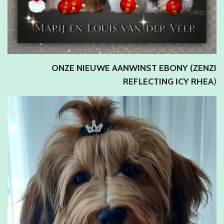
ONZE NIEUWE AANWINST EBONY (ZENZI
REFLECTING ICY RHEA
)