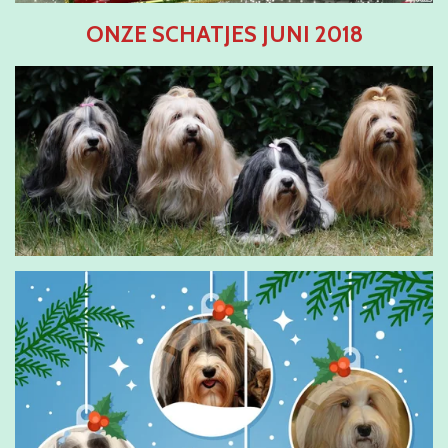
ONZE SCHATJES JUNI 2018