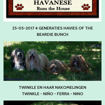
25-05-2017 4 GENERATIES HAVIES OF THE
BEARDIE BUNCH
TWINKLE EN HAAR NAKOMELINGEN
TWINKLE - NIÑO - FERRA - NINO