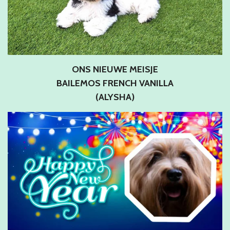
ONS NIEUWE MEISJE
BAILEMOS FRENCH VANILLA
(ALYSHA)