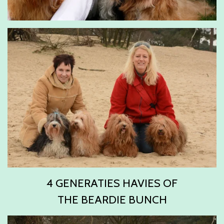
4 GENERATIES HAVIES OF
THE BEARDIE BUNCH