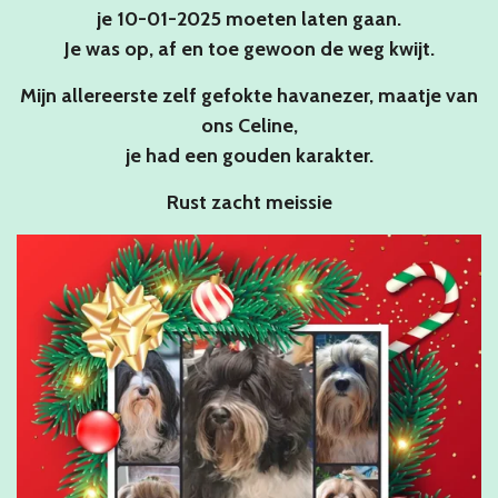
je 10-01-2025 moeten laten gaan.
Je was op, af en toe gewoon de weg kwijt.
Mijn allereerste zelf gefokte havanezer, maatje van
ons Celine,
je had een gouden karakter.
Rust
zacht meissie