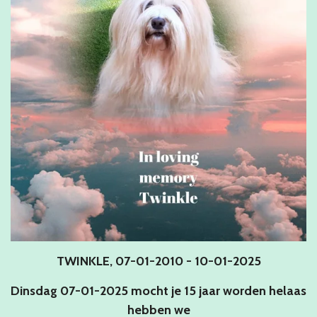
TWINKLE, 07-01-2010 - 10-01-2025
Dinsdag 07-01-2025 mocht je 15 jaar worden helaas
hebben we