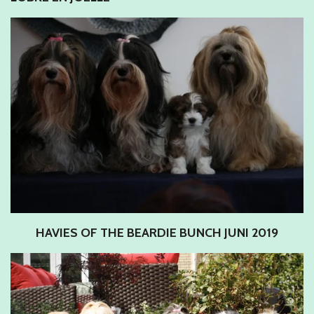
HAVIES OF THE BEARDIE BUNCH JUNI 2019