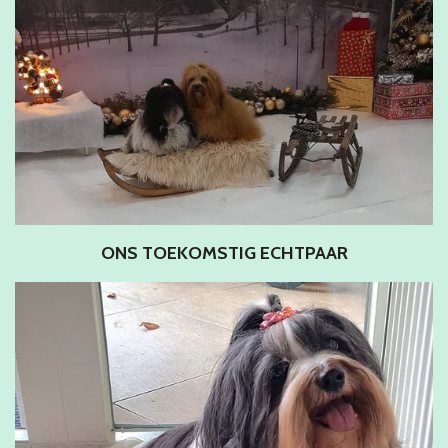
ONS TOEKOMSTIG ECHTPAAR