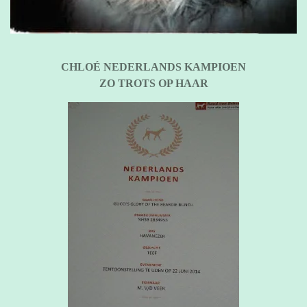
CHLOÉ NEDERLANDS KAMPIOEN
ZO TROTS OP HAAR