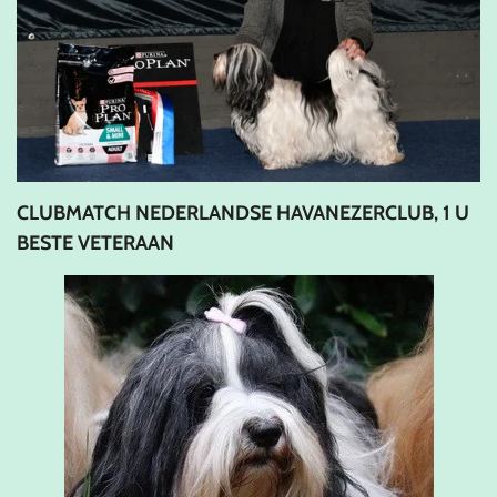
CLUBMATCH NEDERLANDSE HAVANEZERCLUB, 1 U
BESTE VETERAAN