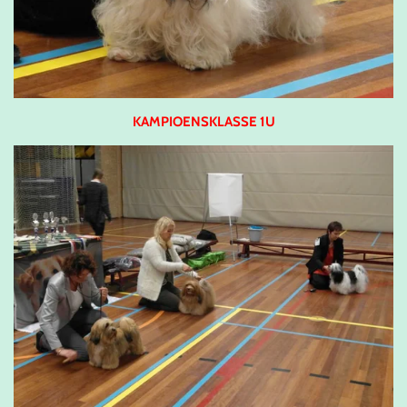
KAMPIOENSKLASSE 1U