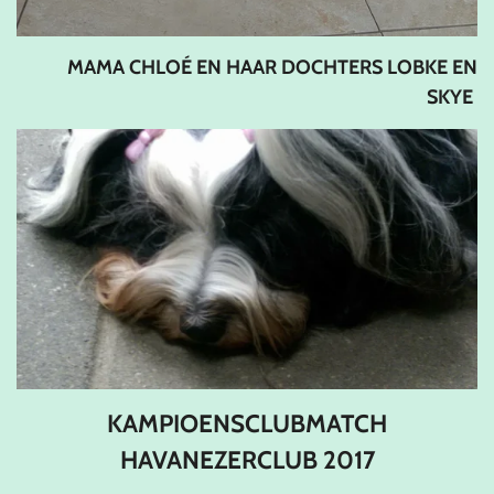
MAMA CHLOÉ EN HAAR DOCHTERS LOBKE EN
SKYE
KAMPIOENSCLUBMATCH
HAVANEZERCLUB 2017