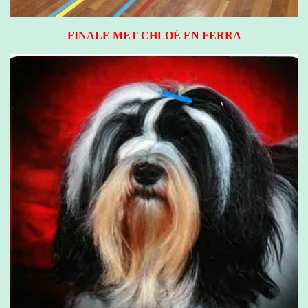
FINALE MET CHLOÉ EN FERRA