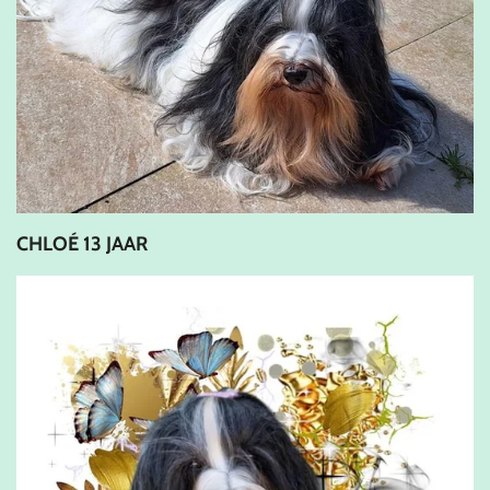
CHLOÉ 13 JAAR