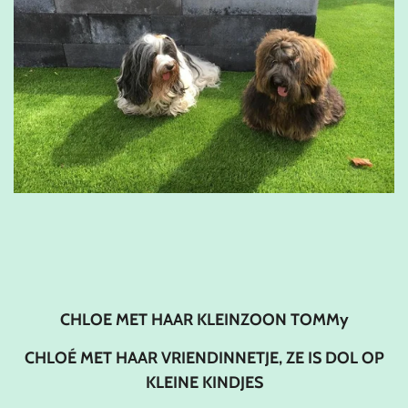
CHLOE MET HAAR KLEINZOON TOMMy
CHLOÉ MET HAAR VRIENDINNETJE, ZE IS DOL OP
KLEINE KINDJES