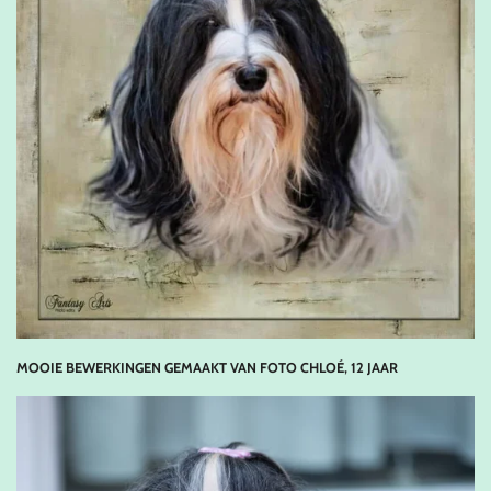
MOOIE BEWERKINGEN GEMAAKT VAN FOTO CHLOÉ, 12 JAAR