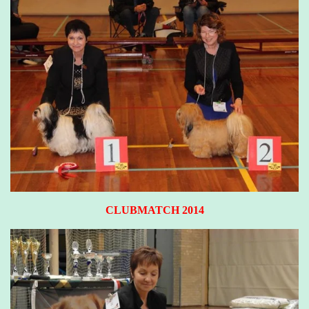
CLUBMATCH 2014