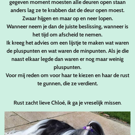
gegeven moment moesten alle deuren open staan
anders lag ze te krabben dat de deur open moest.
Zwaar hijgen en maar op en neer lopen.
Wanneer neem je dan de juiste beslissing, wanneer is
het tijd om afscheid te nemen.
Ik kreeg het advies om een lijstje te maken wat waren
de pluspunten en wat waren de minpunten. Als je die
naast elkaar legde dan waren er nog maar weinig
pluspunten.
Voor mij reden om voor haar te kiezen en haar de rust
te gunnen, die ze verdient.
Rust zacht lieve Chloé, ik ga je vreselijk missen
.