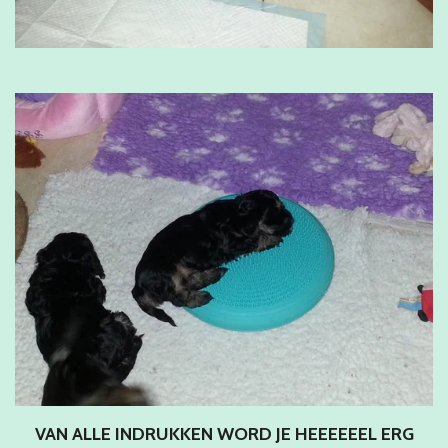
VAN ALLE INDRUKKEN WORD JE HEEEEEEL ERG