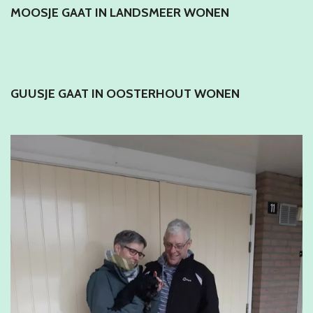
MOOSJE GAAT IN LANDSMEER WONEN
GUUSJE GAAT IN OOSTERHOUT WONEN