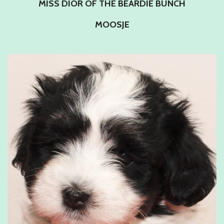
MISS DIOR OF THE BEARDIE BUNCH
MOOSJE