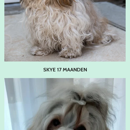
SKYE 17 MAANDEN