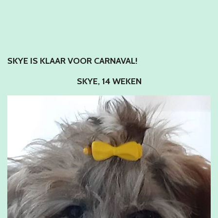
SKYE IS KLAAR VOOR CARNAVAL!
SKYE, 14 WEKEN