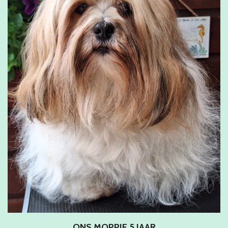
ONS MOPPIE 5 JAAR