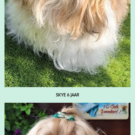
SKYE 6 JAAR