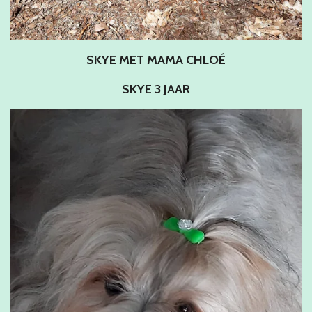
SKYE MET MAMA CHLOÉ
SKYE 3 JAAR