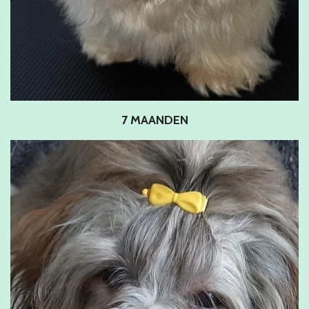
7 MAANDEN