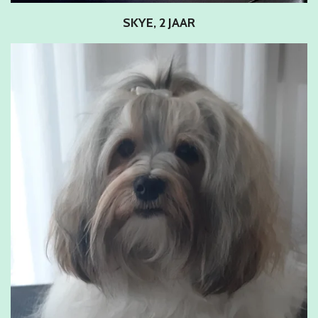
SKYE, 2 JAAR