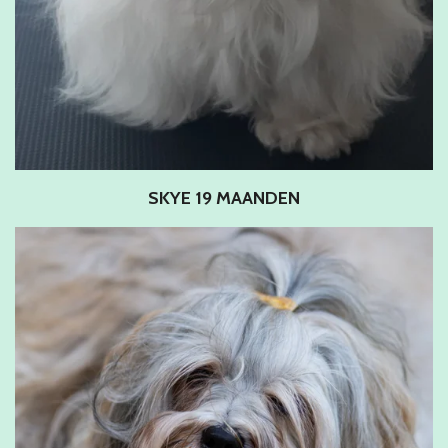
SKYE 19 MAANDEN