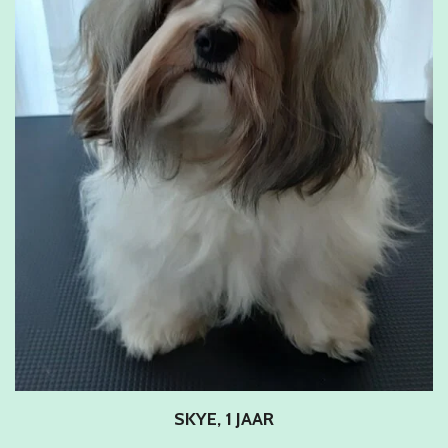
SKYE, 1 JAAR