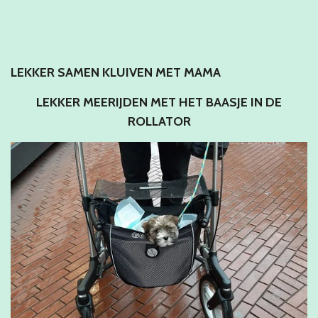
LEKKER SAMEN KLUIVEN MET MAMA
LEKKER MEERIJDEN MET HET BAASJE IN DE
ROLLATOR