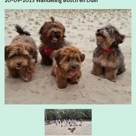
20-09-2025 Wandeling Bosch en Duin