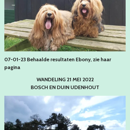
07-01-23 Behaalde resultaten Ebony, zie haar
pagina
WANDELING 21 MEI 2022
BOSCH EN DUIN UDENHOUT