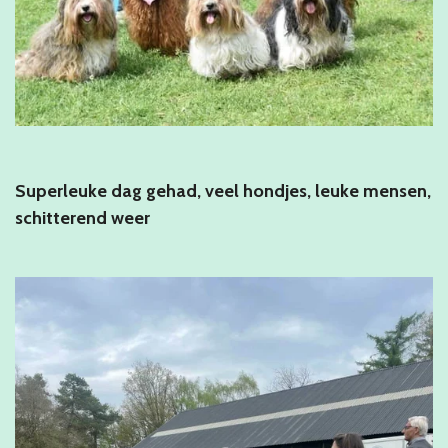
Superleuke dag gehad, veel hondjes, leuke mensen,
schitterend weer