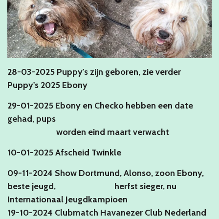
28-03-2025 Puppy's zijn geboren, zie verder
Puppy's 2025 Ebony
29-01-2025 Ebony en Checko hebben een date
gehad, pups
worden eind maart verwacht
10-01-2025 Afscheid Twinkle
09-11-2024 Show Dortmund, Alonso, zoon Ebony,
beste jeugd,
herfst sieger, nu
Internationaal Jeugdkampioen
19-10-2024 Clubmatch Havanezer Club Nederland