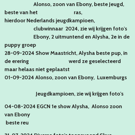
Alonso, zoon van Ebony, beste Jeugd,
beste van het ras,
hierdoor Nederlands jeugdkampioen,
clubwinnaar 2024, zie wij krijgen foto's
Ebony, 2 uitmuntend en Alysha, 2e in de
puppy groep
28-09-2024 Show Maastricht, Alysha beste pup, in
de erering werd ze geselecteerd
maar helaas niet geplaatst
01-09-2024 Alonso, zoon van Ebony, Luxemburgs
Jeugdkampioen, zie wij krijgen foto's
04-08-2024 EGCN 1e show Alysha, Alonso zoon
van Ebony
beste reu