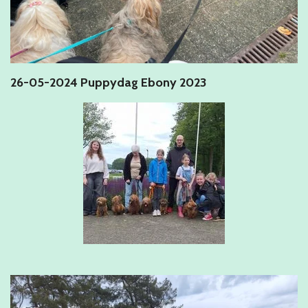
26-05-2024 Puppydag Ebony 2023