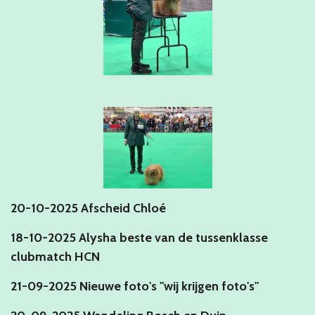
20-10-2025 Afscheid Chloé
18-10-2025 Alysha beste van de tussenklasse
clubmatch HCN
21-09-2025 Nieuwe foto's "wij krijgen foto's"